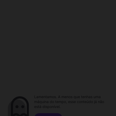
Lamentamos. A menos que tenhas uma
máquina do tempo, esse conteúdo já não
está disponível.