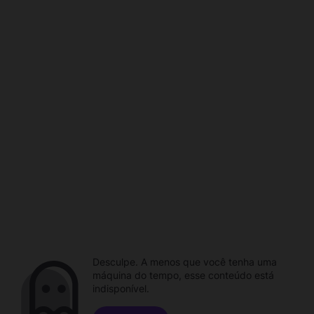
Desculpe. A menos que você tenha uma
máquina do tempo, esse conteúdo está
indisponível.