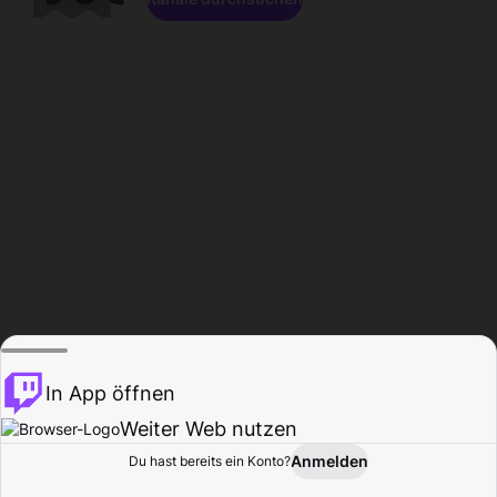
In App öffnen
Weiter Web nutzen
Anmelden
Du hast bereits ein Konto?
Startseite
Durchsuchen
Aktivität
Profil