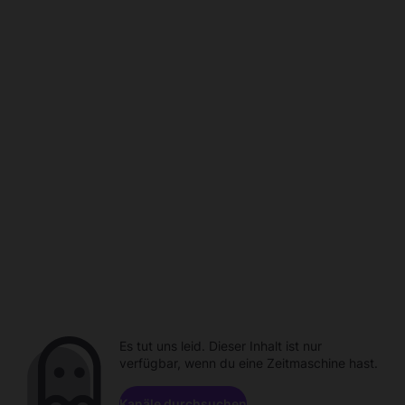
Es tut uns leid. Dieser Inhalt ist nur
verfügbar, wenn du eine Zeitmaschine hast.
Kanäle durchsuchen