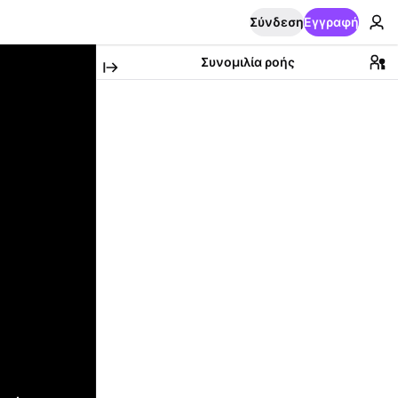
Σύνδεση
Εγγραφή
Συνομιλία ροής