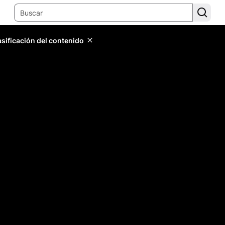
lasificación del contenido