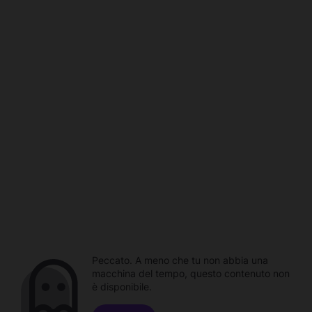
Peccato. A meno che tu non abbia una
macchina del tempo, questo contenuto non
è disponibile.