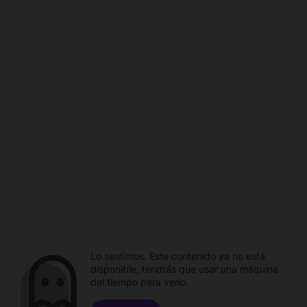
Lo sentimos. Este contenido ya no está
disponible, tendrás que usar una máquina
del tiempo para verlo.