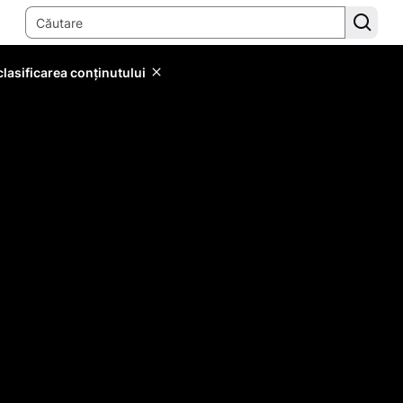
lasificarea conținutului