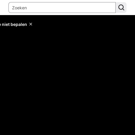
e niet bepalen