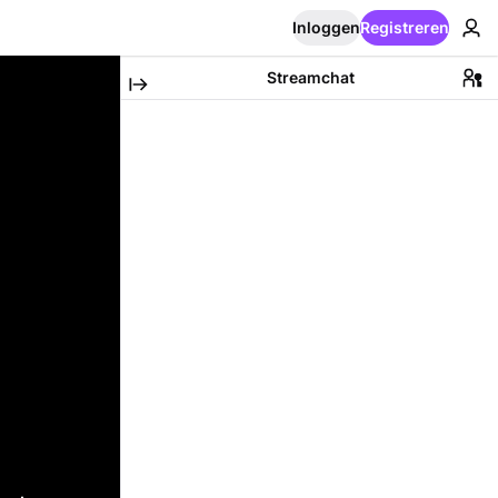
Inloggen
Registreren
Streamchat