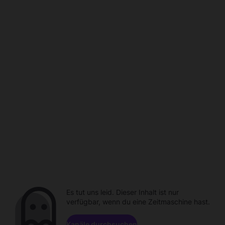
Es tut uns leid. Dieser Inhalt ist nur
verfügbar, wenn du eine Zeitmaschine hast.
Kanäle durchsuchen