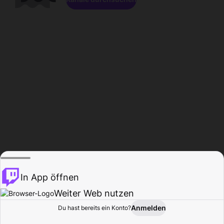
In App öffnen
Weiter Web nutzen
Anmelden
Du hast bereits ein Konto?
Startseite
Durchsuchen
Aktivität
Profil