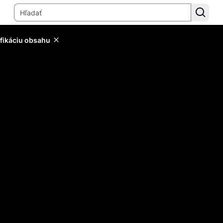
ifikáciu obsahu