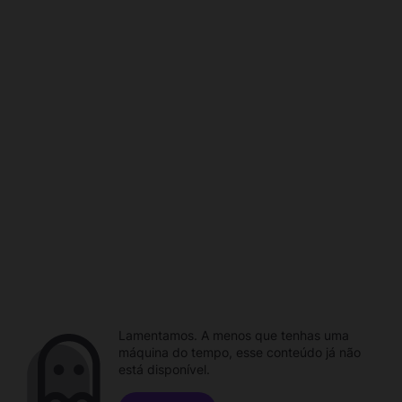
Lamentamos. A menos que tenhas uma
máquina do tempo, esse conteúdo já não
está disponível.