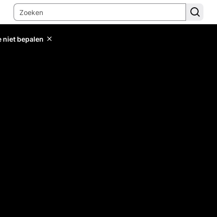
e niet bepalen