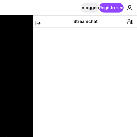
Inloggen
Registreren
Streamchat