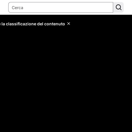
 la classificazione del contenuto