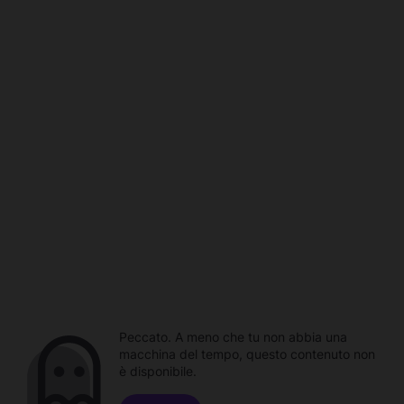
Peccato. A meno che tu non abbia una
macchina del tempo, questo contenuto non
è disponibile.