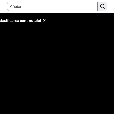
lasificarea conținutului