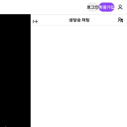
로그인
회원가입
생방송 채팅