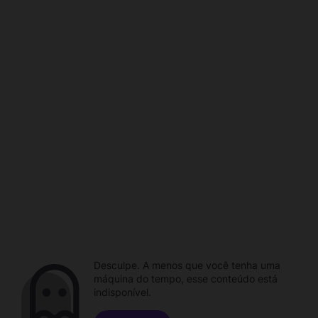
Desculpe. A menos que você tenha uma
máquina do tempo, esse conteúdo está
indisponível.