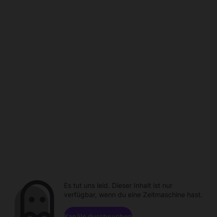
Es tut uns leid. Dieser Inhalt ist nur
verfügbar, wenn du eine Zeitmaschine hast.
Kanäle durchsuchen