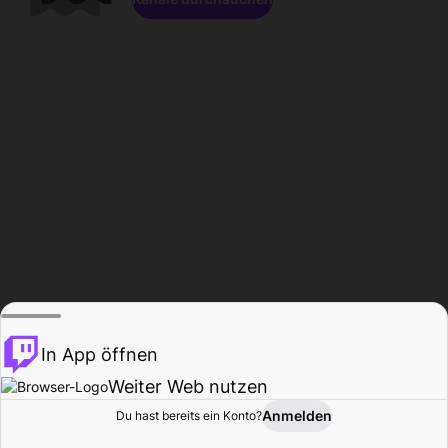
In App öffnen
Weiter Web nutzen
Anmelden
Du hast bereits ein Konto?
Startseite
Durchsuchen
Aktivität
Profil