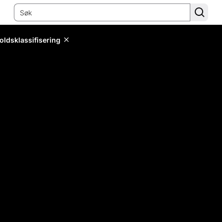
oldsklassifisering