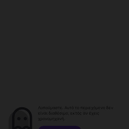
Λυπούμαστε. Αυτό το περιεχόμενο δεν
είναι διαθέσιμο, εκτός αν έχεις
χρονομηχανή.