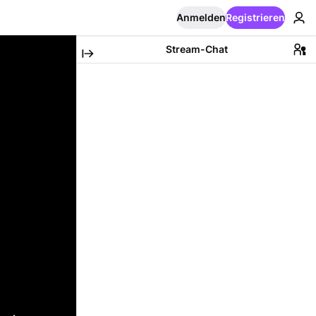
Anmelden
Registrieren
Stream-Chat