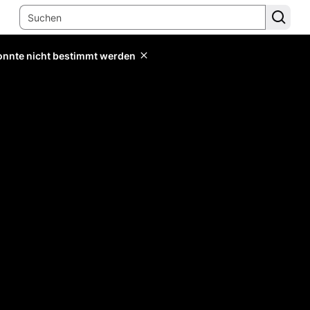
konnte nicht bestimmt werden