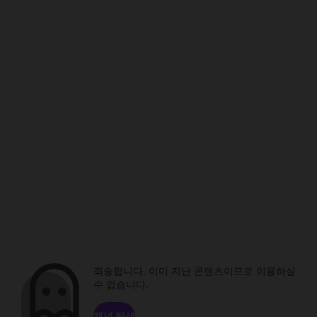
죄송합니다. 이미 지난 콘텐츠이므로 이용하실
수 없습니다.
채널 탐색