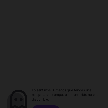
Lo sentimos. A menos que tengas una
máquina del tiempo, ese contenido no está
disponible.