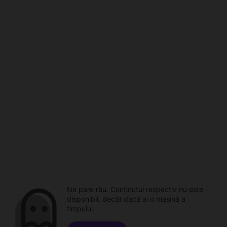
Ne pare rău. Conținutul respectiv nu este
disponibil, decât dacă ai o mașină a
timpului.