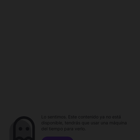
Lo sentimos. Este contenido ya no está
disponible, tendrás que usar una máquina
del tiempo para verlo.