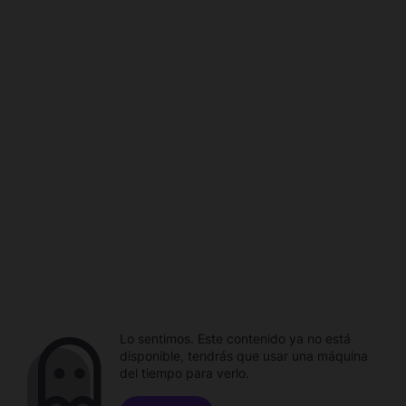
Lo sentimos. Este contenido ya no está
disponible, tendrás que usar una máquina
del tiempo para verlo.