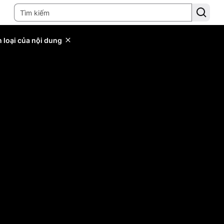
 loại của nội dung