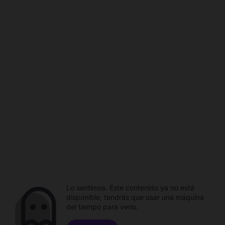
Lo sentimos. Este contenido ya no está
disponible, tendrás que usar una máquina
del tiempo para verlo.