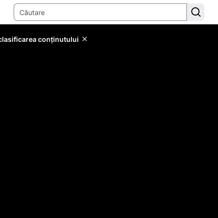
lasificarea conținutului