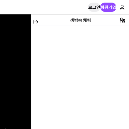
로그인
회원가입
생방송 채팅