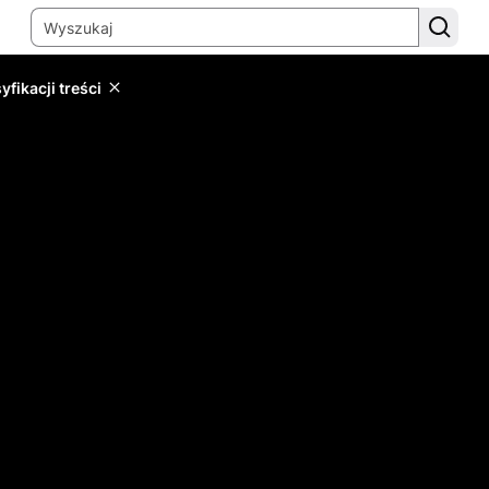
yfikacji treści