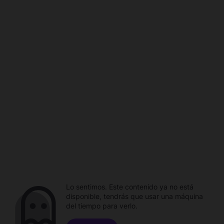
Lo sentimos. Este contenido ya no está
disponible, tendrás que usar una máquina
del tiempo para verlo.