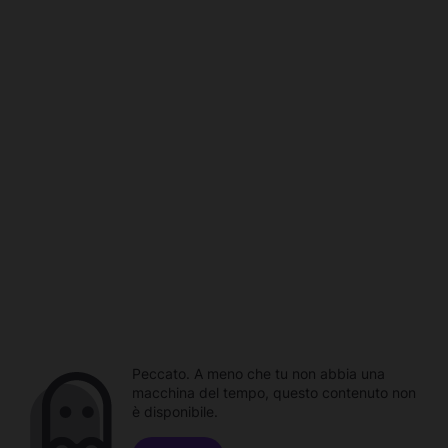
Peccato. A meno che tu non abbia una
macchina del tempo, questo contenuto non
è disponibile.