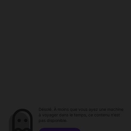
Désolé. À moins que vous ayez une machine
à voyager dans le temps, ce contenu n'est
pas disponible.