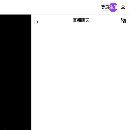
登录
注册
直播聊天