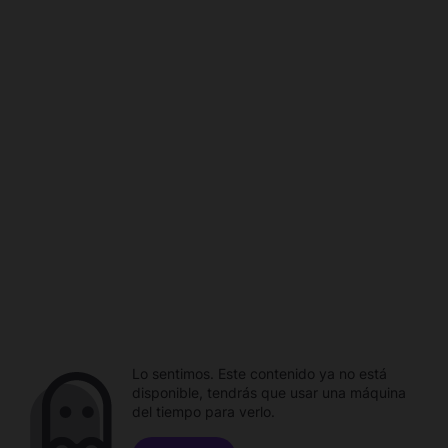
Lo sentimos. Este contenido ya no está
disponible, tendrás que usar una máquina
del tiempo para verlo.