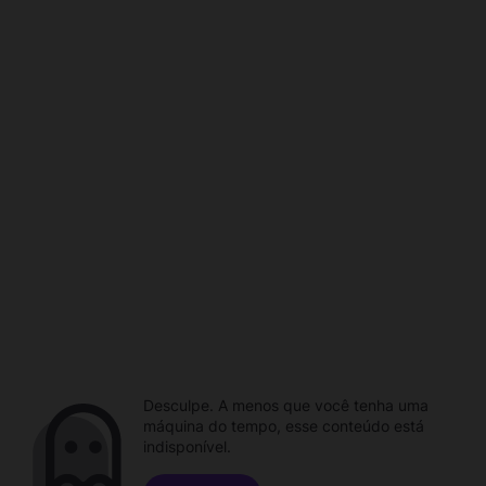
Desculpe. A menos que você tenha uma
máquina do tempo, esse conteúdo está
indisponível.