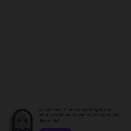
Lo sentimos. A menos que tengas una
máquina del tiempo, ese contenido no está
disponible.