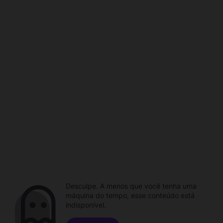
Desculpe. A menos que você tenha uma
máquina do tempo, esse conteúdo está
indisponível.