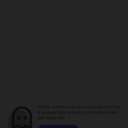
Désolé. À moins que vous ayez une machine
à voyager dans le temps, ce contenu n'est
pas disponible.