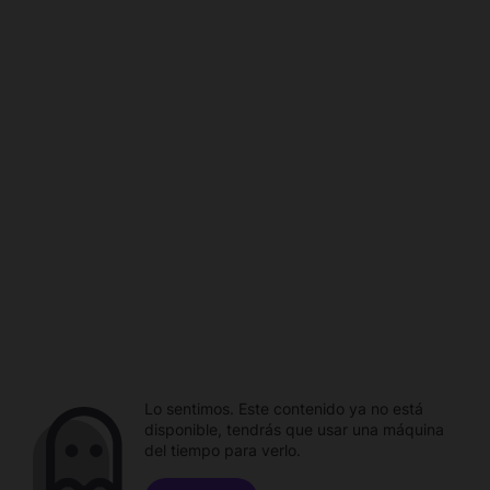
Lo sentimos. Este contenido ya no está
disponible, tendrás que usar una máquina
del tiempo para verlo.