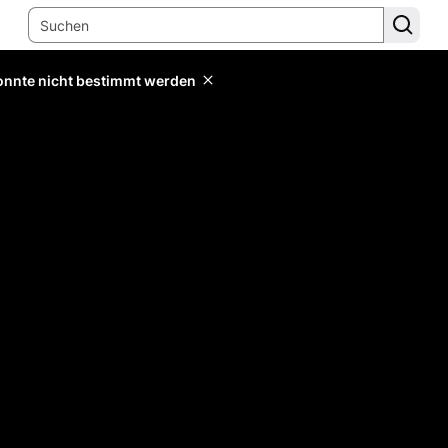
konnte nicht bestimmt werden