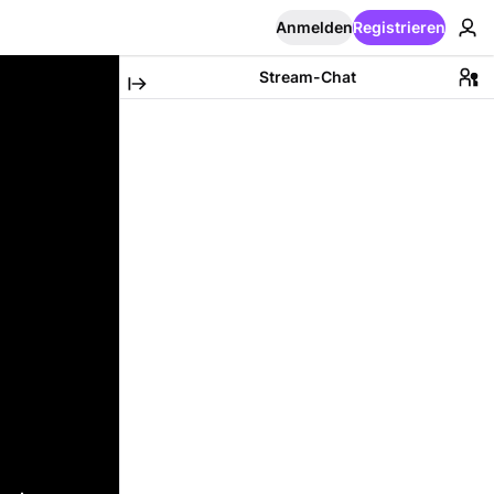
Anmelden
Registrieren
Stream-Chat