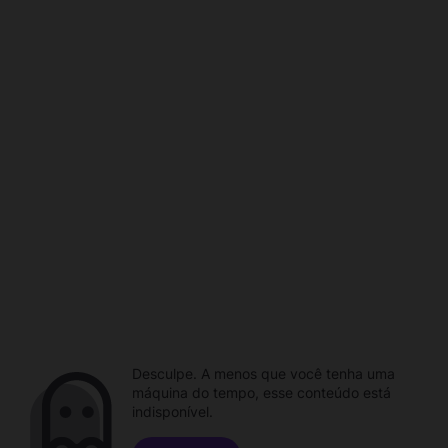
Desculpe. A menos que você tenha uma
máquina do tempo, esse conteúdo está
indisponível.