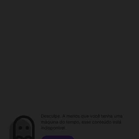
Desculpe. A menos que você tenha uma
máquina do tempo, esse conteúdo está
indisponível.