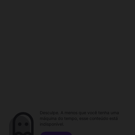
Desculpe. A menos que você tenha uma
máquina do tempo, esse conteúdo está
indisponível.