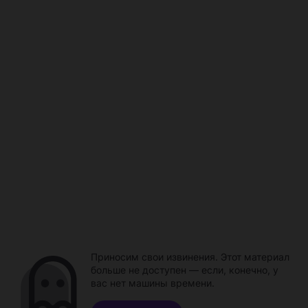
Приносим свои извинения. Этот материал
больше не доступен — если, конечно, у
вас нет машины времени.