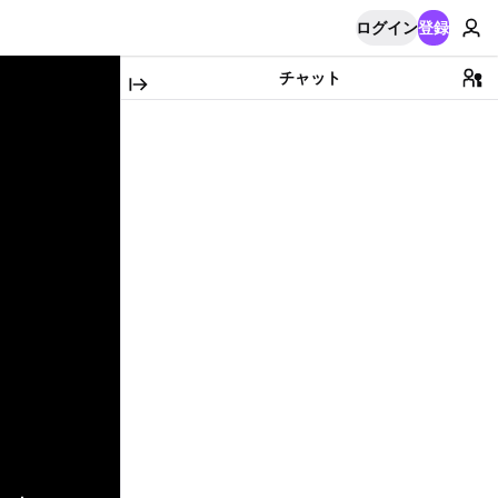
ログイン
登録
チャット