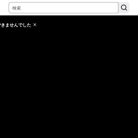
できませんでした