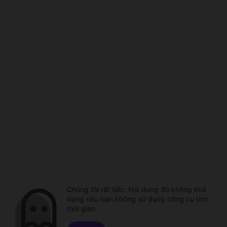
Chúng tôi rất tiếc. Nội dung đó không khả
dụng nếu bạn không sử dụng công cụ tính
thời gian.