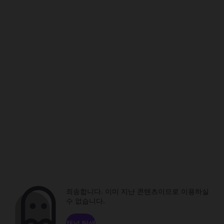
죄송합니다. 이미 지난 콘텐츠이므로 이용하실
수 없습니다.
채널 탐색